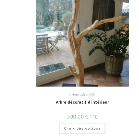
Arbres décoratifs
Arbre décoratif d’intérieur
590,00
€
TTC
Choix des options