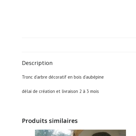
Description
Tronc d’arbre décoratif en bois d’aubépine
délai de création et livraison 2 à 3 mois
Produits similaires