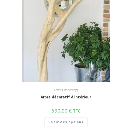
Arbres décoratifs
Arbre décoratif d’intérieur
590,00
€
TTC
Choix des options