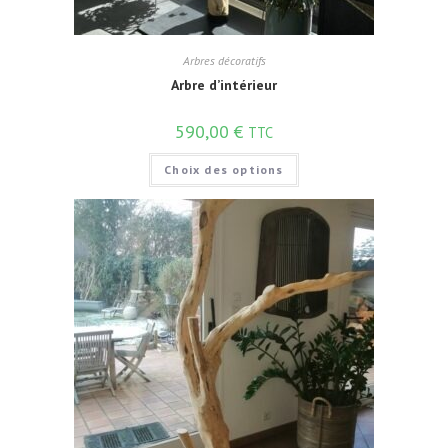
Arbres décoratifs
Arbre d’intérieur
590,00
€
TTC
Choix des options