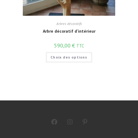
Arbres décoratifs
Arbre décoratif d’intérieur
590,00
€
TTC
Choix des options