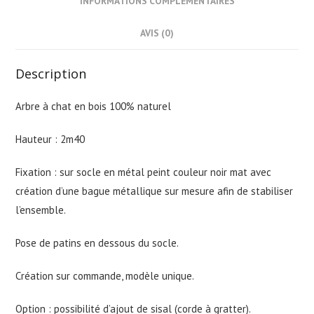
INFORMATIONS COMPLÉMENTAIRES
AVIS (0)
Description
Arbre à chat en bois 100% naturel
Hauteur : 2m40
Fixation : sur socle en métal peint couleur noir mat avec
création d’une bague métallique sur mesure afin de stabiliser
l’ensemble.
Pose de patins en dessous du socle.
Création sur commande, modèle unique.
Option : possibilité d’ajout de sisal (corde à gratter).