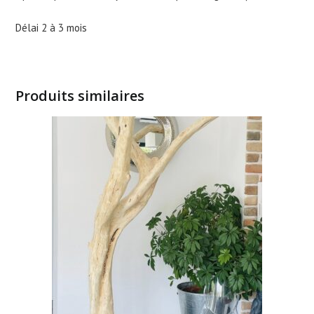
Délai 2 à 3 mois
Produits similaires