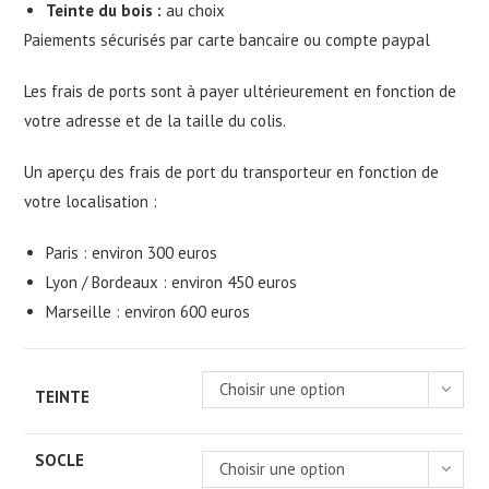
Teinte du bois :
au choix
Paiements sécurisés par carte bancaire ou compte paypal
Les frais de ports sont à payer ultérieurement en fonction de
votre adresse et de la taille du colis.
Un aperçu des frais de port du transporteur en fonction de
votre localisation :
Paris : environ 300 euros
Lyon / Bordeaux : environ 450 euros
Marseille : environ 600 euros
Choisir une option
TEINTE
SOCLE
Choisir une option