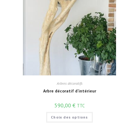
Arbres décoratifs
Arbre décoratif d’intérieur
590,00
€
TTC
Choix des options