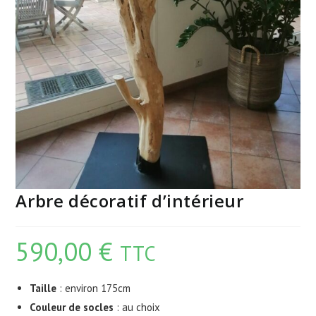
Arbre décoratif d’intérieur
590,00
€
TTC
Taille
: environ 175cm
Couleur de socles
: au choix