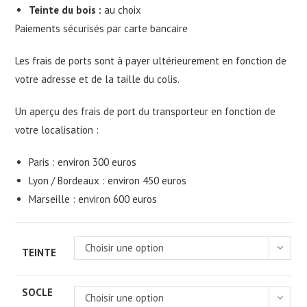
Teinte du bois :
au choix
Paiements sécurisés par carte bancaire
Les frais de ports sont à payer ultérieurement en fonction de
votre adresse et de la taille du colis.
Un aperçu des frais de port du transporteur en fonction de
votre localisation :
Paris : environ 300 euros
Lyon / Bordeaux : environ 450 euros
Marseille : environ 600 euros
Choisir une option
TEINTE
SOCLE
Choisir une option