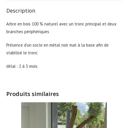
Description
Arbre en bois 100 % naturel avec un tronc principal et deux
branches périphériques
Présence d’un socle en métal noir mat à la base afin de
stabilisé le tronc
délai : 2 à 3 mois
Produits similaires