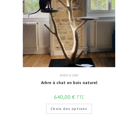
Arbre à chat
Arbre à chat en bois naturel
640,00
€
TTC
Choix des options