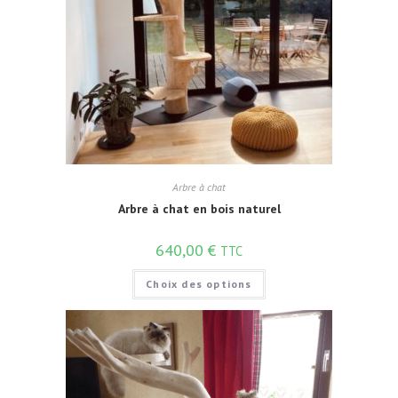
Arbre à chat
Arbre à chat en bois naturel
640,00
€
TTC
Choix des options