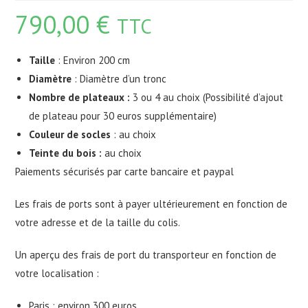
790,00
€
TTC
Taille
: Environ 200 cm
Diamètre
: Diamètre d’un tronc
Nombre de plateaux :
3 ou 4 au choix (Possibilité d’ajout
de plateau pour 30 euros supplémentaire)
Couleur de socles
: au choix
Teinte du bois :
au choix
Paiements sécurisés par carte bancaire et paypal
Les frais de ports sont à payer ultérieurement en fonction de
votre adresse et de la taille du colis.
Un aperçu des frais de port du transporteur en fonction de
votre localisation :
Paris : environ 300 euros