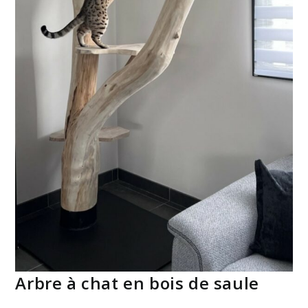
Arbre à chat en bois de saule