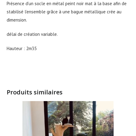
Présence d’un socle en métal peint noir mat à la base afin de
stabilisé l’ensemble grâce à une bague métallique crée au
dimension.
délai de création variable.
Hauteur : 2m35
Produits similaires