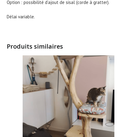
Option : possibilité d’ajout de sisal (corde à gratter).
Délai variable.
Produits similaires