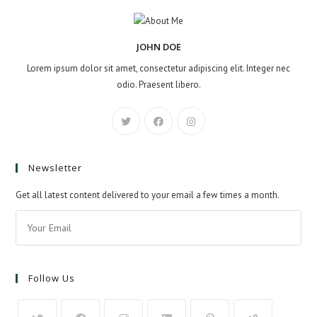
JOHN DOE
Lorem ipsum dolor sit amet, consectetur adipiscing elit. Integer nec
odio. Praesent libero.
Newsletter
Get all latest content delivered to your email a few times a month.
Follow Us