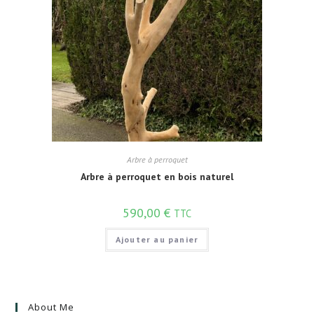
Arbre à perroquet
Arbre à perroquet en bois naturel
590,00
€
TTC
Ajouter au panier
About Me