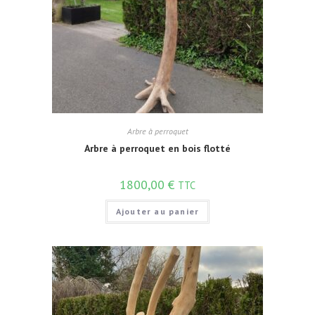
Arbre à perroquet
Arbre à perroquet en bois flotté
1800,00
€
TTC
Ajouter au panier