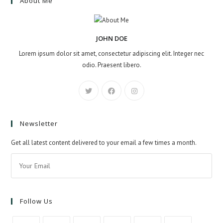
About Me
JOHN DOE
Lorem ipsum dolor sit amet, consectetur adipiscing elit. Integer nec
odio. Praesent libero.
Newsletter
Get all latest content delivered to your email a few times a month.
Follow Us