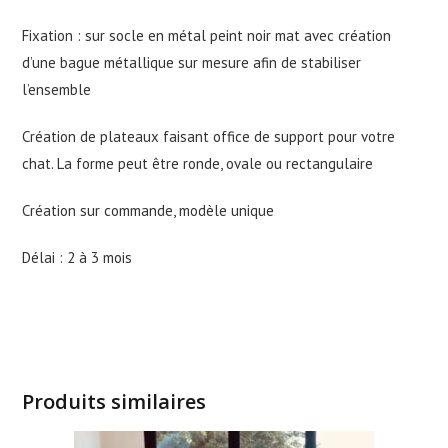
Fixation : sur socle en métal peint noir mat avec création
d’une bague métallique sur mesure afin de stabiliser
l’ensemble
Création de plateaux faisant office de support pour votre
chat. La forme peut être ronde, ovale ou rectangulaire
Création sur commande, modèle unique
Délai : 2 à 3 mois
Produits similaires