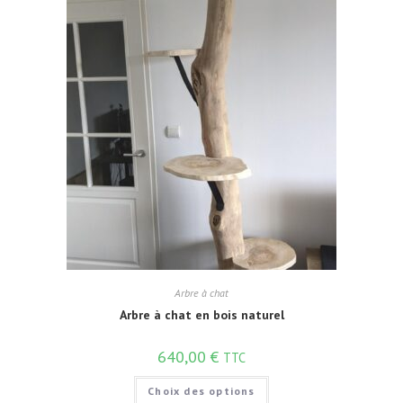
Arbre à chat
Arbre à chat en bois naturel
640,00
€
TTC
Choix des options