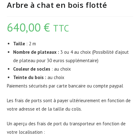
Arbre à chat en bois flotté
640,00
€
TTC
Taille
: 2 m
Nombre de plateaux :
3 ou 4 au choix (Possibilité d’ajout
de plateau pour 30 euros supplémentaire)
Couleur de socles
: au choix
Teinte du bois :
au choix
Paiements sécurisés par carte bancaire ou compte paypal
Les frais de ports sont à payer ultérieurement en fonction de
votre adresse et de la taille du colis.
Un aperçu des frais de port du transporteur en fonction de
votre localisation :