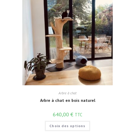
Arbre à chat
Arbre à chat en bois naturel
640,00
€
TTC
Choix des options