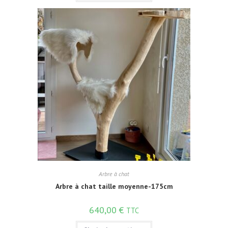
Arbre à chat
Arbre à chat taille moyenne-175cm
640,00
€
TTC