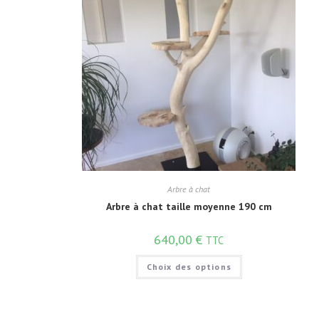
Arbre à chat
Arbre à chat taille moyenne 190 cm
640,00
€
TTC
Choix des options