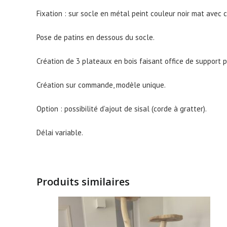
Fixation : sur socle en métal peint couleur noir mat avec 
Pose de patins en dessous du socle.
Création de 3 plateaux en bois faisant office de support p
Création sur commande, modèle unique.
Option : possibilité d’ajout de sisal (corde à gratter).
Délai variable.
Produits similaires