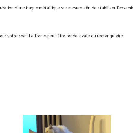
création d’une bague métallique sur mesure afin de stabiliser l’ensemb
our votre chat. La forme peut être ronde, ovale ou rectangulaire.