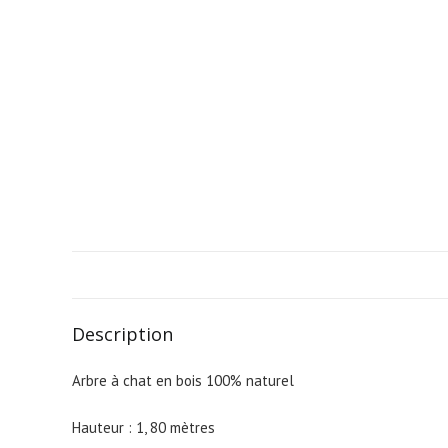
Description
Arbre à chat en bois 100% naturel
Hauteur : 1, 80 mètres