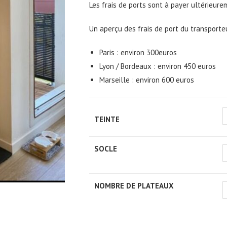
Les frais de ports sont à payer ultérieure
Un aperçu des frais de port du transporteu
Paris : environ 300euros
Lyon / Bordeaux : environ 450 euros
Marseille : environ 600 euros
TEINTE
SOCLE
NOMBRE DE PLATEAUX