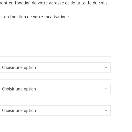
ment en fonction de votre adresse et de la taille du colis.
r en fonction de votre localisation :
Choisir une option
Choisir une option
Choisir une option