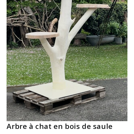
Arbre à chat en bois de saule