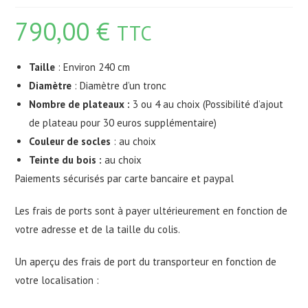
790,00
€
TTC
Taille
: Environ 240 cm
Diamètre
: Diamètre d’un tronc
Nombre de plateaux :
3 ou 4 au choix (Possibilité d’ajout
de plateau pour 30 euros supplémentaire)
Couleur de socles
: au choix
Teinte du bois :
au choix
Paiements sécurisés par carte bancaire et paypal
Les frais de ports sont à payer ultérieurement en fonction de
votre adresse et de la taille du colis.
Un aperçu des frais de port du transporteur en fonction de
votre localisation :