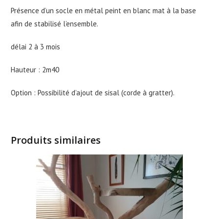
Présence d’un socle en métal peint en blanc mat à la base
afin de stabilisé l’ensemble.
délai 2 à 3 mois
Hauteur : 2m40
Option : Possibilité d’ajout de sisal (corde à gratter).
Produits similaires