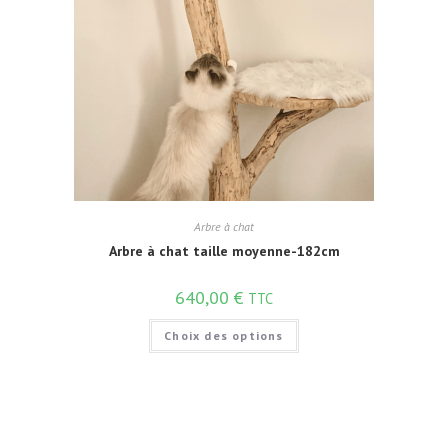
Arbre à chat
Arbre à chat taille moyenne-182cm
640,00
€
TTC
Choix des options