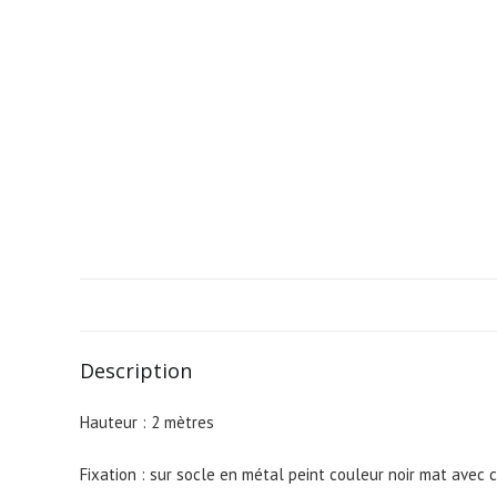
Description
Hauteur : 2 mètres
Fixation : sur socle en métal peint couleur noir mat avec 