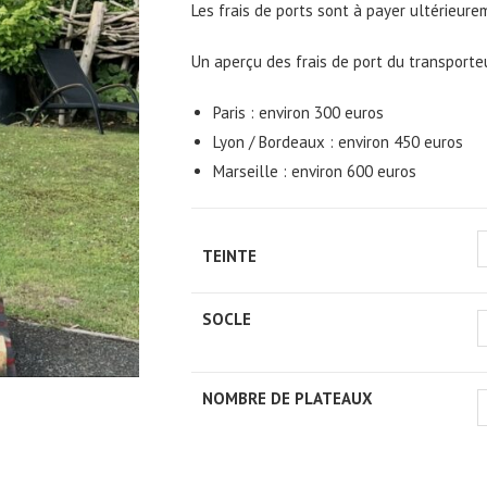
Les frais de ports sont à payer ultérieure
Un aperçu des frais de port du transporteu
Paris : environ 300 euros
Lyon / Bordeaux : environ 450 euros
Marseille : environ 600 euros
TEINTE
SOCLE
NOMBRE DE PLATEAUX