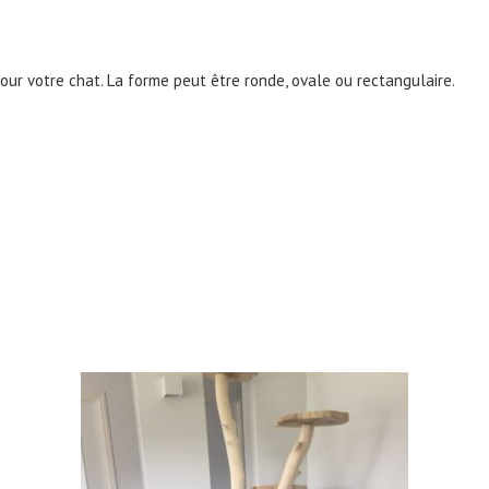
our votre chat. La forme peut être ronde, ovale ou rectangulaire.