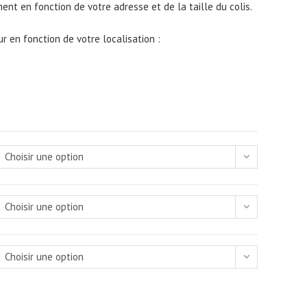
ment en fonction de votre adresse et de la taille du colis.
r en fonction de votre localisation :
Choisir une option
Choisir une option
Choisir une option