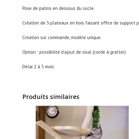
Pose de patins en dessous du socle.
Création de 3 plateaux en bois faisant office de support p
Création sur commande, modèle unique.
Option : possibilité d’ajout de sisal (corde à gratter).
Délai 2 à 3 mois
Produits similaires