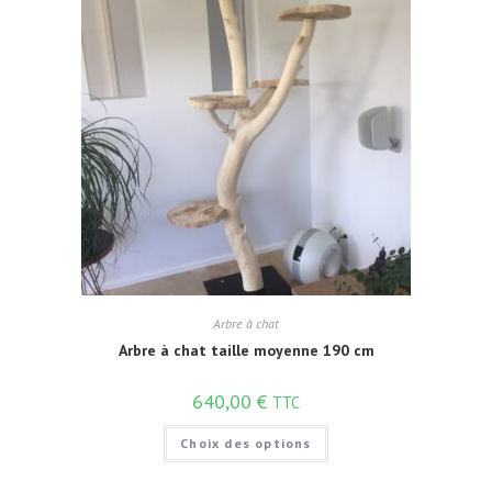
Arbre à chat
Arbre à chat taille moyenne 190 cm
640,00
€
TTC
Choix des options