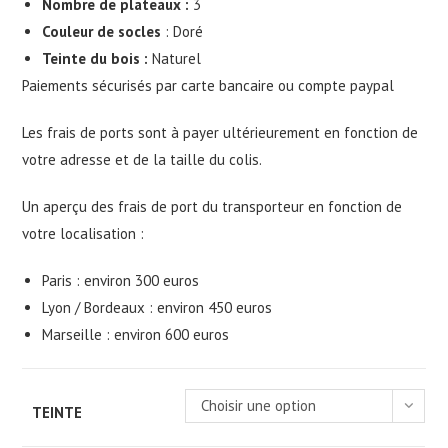
Nombre de plateaux :
3
Couleur de socles
: Doré
Teinte du bois :
Naturel
Paiements sécurisés par carte bancaire ou compte paypal
Les frais de ports sont à payer ultérieurement en fonction de
votre adresse et de la taille du colis.
Un aperçu des frais de port du transporteur en fonction de
votre localisation :
Paris : environ 300 euros
Lyon / Bordeaux : environ 450 euros
Marseille : environ 600 euros
Choisir une option
TEINTE