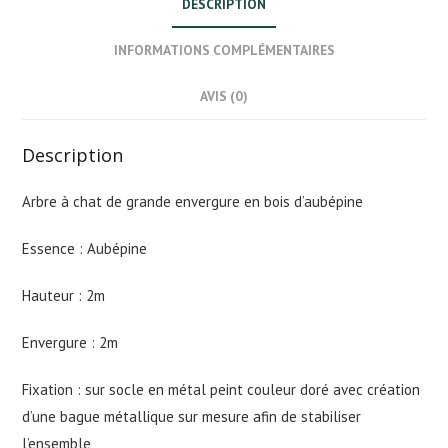
DESCRIPTION
INFORMATIONS COMPLÉMENTAIRES
AVIS (0)
Description
Arbre à chat de grande envergure en bois d’aubépine
Essence : Aubépine
Hauteur : 2m
Envergure : 2m
Fixation : sur socle en métal peint couleur doré avec création
d’une bague métallique sur mesure afin de stabiliser
l’ensemble