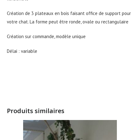
Création de 3 plateaux en bois faisant office de support pour
votre chat. La forme peut être ronde, ovale ou rectangulaire
Création sur commande, modèle unique
Délai : variable
Produits similaires