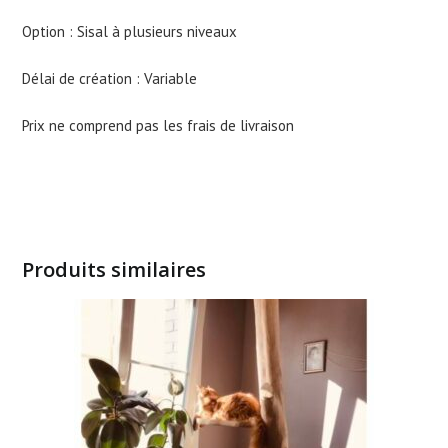
Option : Sisal à plusieurs niveaux
Délai de création : Variable
Prix ne comprend pas les frais de livraison
Produits similaires