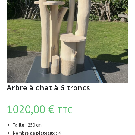
Arbre à chat à 6 troncs
1020,00
€
TTC
Taille
: 250 cm
Nombre de plateaux :
4