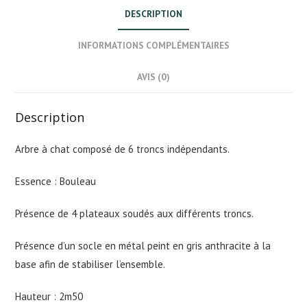
DESCRIPTION
INFORMATIONS COMPLÉMENTAIRES
AVIS (0)
Description
Arbre à chat composé de 6 troncs indépendants.
Essence : Bouleau
Présence de 4 plateaux soudés aux différents troncs.
Présence d’un socle en métal peint en gris anthracite à la
base afin de stabiliser l’ensemble.
Hauteur : 2m50