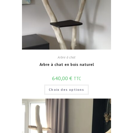
Arbre à chat
Arbre à chat en bois naturel
640,00
€
TTC
Choix des options