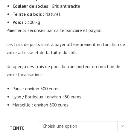
Couleur de socles
: Gris anthracite
Teinte du bois :
Naturel
Poids :
300 kg
Paiements sécurisés par carte bancaire et paypal
Les frais de ports sont à payer ultérieurement en fonction de
votre adresse et de la taille du colis.
Un aperçu des frais de port du transporteur en fonction de
votre localisation :
Paris : environ 300 euros
Lyon / Bordeaux : environ 450 euros
Marseille : environ 600 euros
Choisir une option
TEINTE