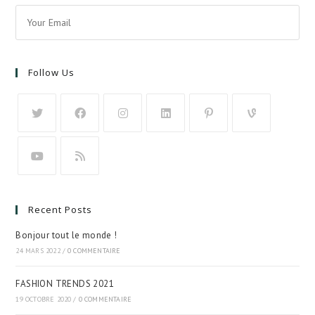
Follow Us
Recent Posts
Bonjour tout le monde !
24 MARS 2022
/
0 COMMENTAIRE
FASHION TRENDS 2021
19 OCTOBRE 2020
/
0 COMMENTAIRE