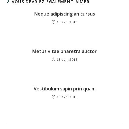
VOUS DEVRIEZ ÉGALEMENT AIMER
Neque adipiscing an cursus
15 avril 2016
Metus vitae pharetra auctor
15 avril 2016
Vestibulum sapin prin quam
15 avril 2016