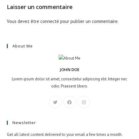
Laisser un commentaire
Vous devez être
connecté
pour publier un commentaire.
About Me
JOHN DOE
Lorem ipsum dolor sit amet, consectetur adipiscing elit. Integer nec
odio. Praesent libero.
Newsletter
Get all latest content delivered to your email a few times a month.