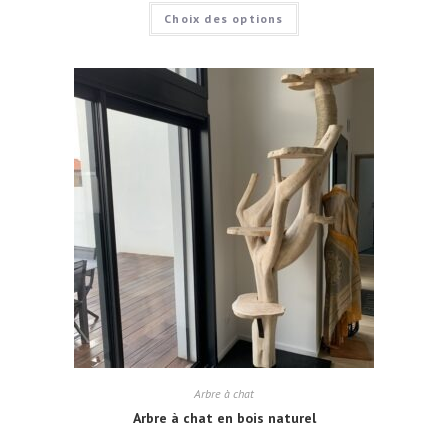
Choix des options
Arbre à chat
Arbre à chat en bois naturel