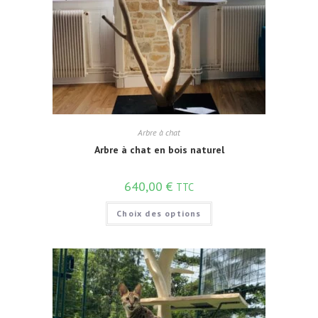
Arbre à chat
Arbre à chat en bois naturel
640,00
€
TTC
Choix des options