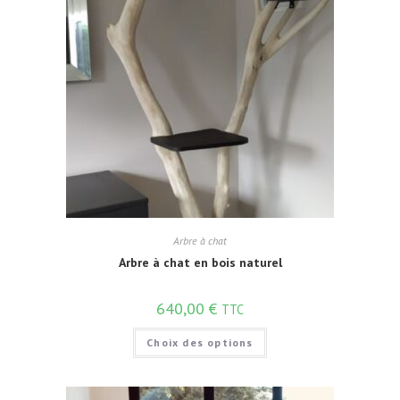
Arbre à chat
Arbre à chat en bois naturel
640,00
€
TTC
Choix des options