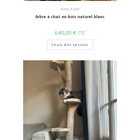
Arbre à chat
Arbre à chat en bois naturel blanc
640,00
€
TTC
Choix des options