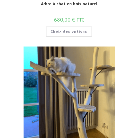
Arbre à chat en bois naturel
680,00
€
TTC
Choix des options