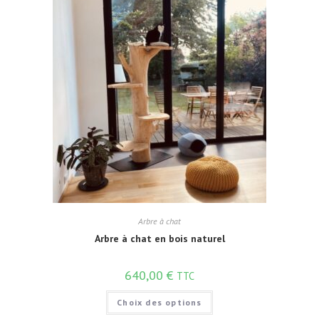
Arbre à chat
Arbre à chat en bois naturel
640,00
€
TTC
Choix des options