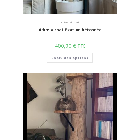
Arbre à chat
Arbre à chat fixation bétonnée
400,00
€
TTC
Choix des options